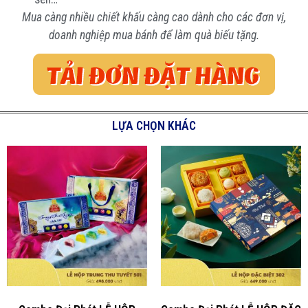
Mua càng nhiều chiết khấu càng cao dành cho các đơn vị,
doanh nghiệp mua bánh để làm quà biếu tặng.
LỰA CHỌN KHÁC