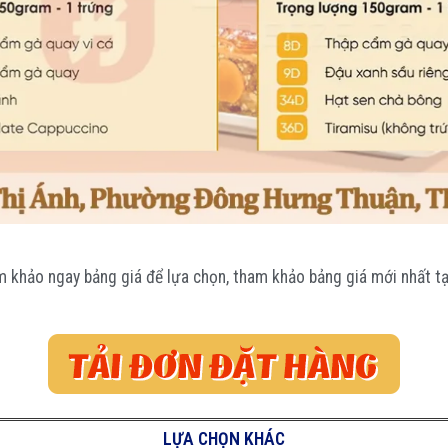
m khảo ngay bảng giá để lựa chọn, tham khảo bảng giá mới nhất tạ
LỰA CHỌN KHÁC