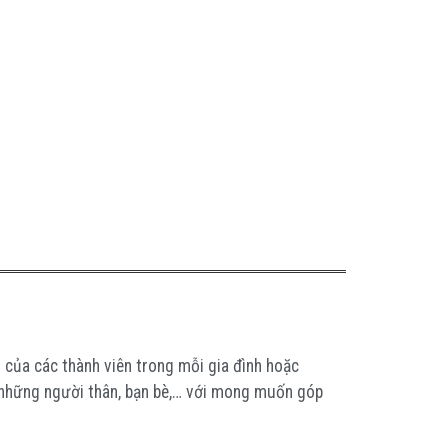
của các thành viên trong mỗi gia đình hoặc
i những người thân, bạn bè,… với mong muốn góp