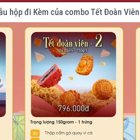
u hộp đi Kèm của combo Tết Đoàn Viên