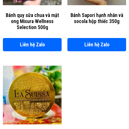
Bánh quy sữa chua và mật
Bánh Sapori hạnh nhân và
ong Misura Wellness
socola hộp thiếc 350g
Selection 500g
Liên hệ Zalo
Liên hệ Zalo