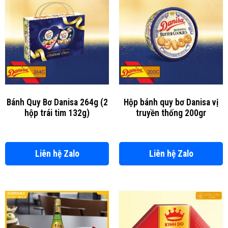
Bánh Quy Bơ Danisa 264g (2
Hộp bánh quy bơ Danisa vị
hộp trái tim 132g)
truyền thống 200gr
Liên hệ Zalo
Liên hệ Zalo