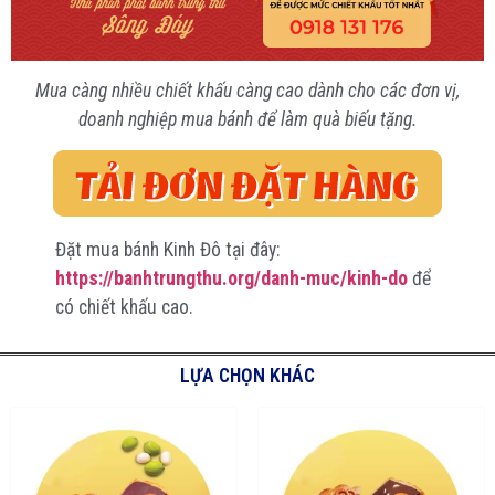
Mua càng nhiều chiết khấu càng cao dành cho các đơn vị,
doanh nghiệp mua bánh để làm quà biếu tặng.
Đặt mua bánh Kinh Đô tại đây:
https://banhtrungthu.org/danh-muc/kinh-do
để
có chiết khấu cao.
LỰA CHỌN KHÁC