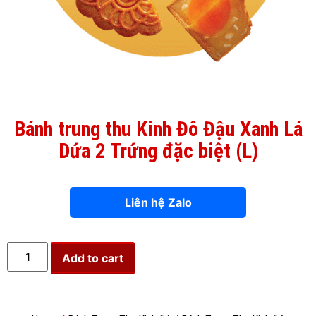
Bánh trung thu Kinh Đô Đậu Xanh Lá
Dứa 2 Trứng đặc biệt (L)
Liên hệ Zalo
Add to cart