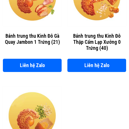
Bánh trung thu Kinh Đô Gà
Bánh trung thu Kinh Đô
Quay Jambon 1 Trứng (21)
Thập Cẩm Lạp Xưởng 0
Trứng (40)
Liên hệ Zalo
Liên hệ Zalo