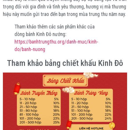
trọng đối với gia đình và tình yêu thương, hương vị mà thương
hiệu này muốn gửi trao đến bạn trong mùa trung thu năm nay.
Tham khảo thêm các sản phẩm khác của
dòng bánh Kinh Đô nướng:
https://banhtrungthu.org/danh-muc/kinh-
do/banh-nuong
Tham khảo bảng chiết khấu Kinh Đô