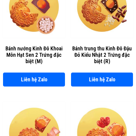
Bánh nướng Kinh Đô Khoai
Bánh trung thu Kinh Đô Đậu
Môn Hạt Sen 2 Trứng đặc
Đỏ Kiểu Nhật 2 Trứng đặc
biệt (M)
biệt (R)
Liên hệ Zalo
Liên hệ Zalo