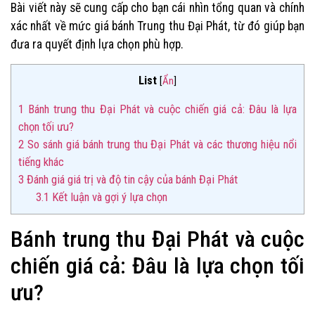
Bài viết này sẽ cung cấp cho bạn cái nhìn tổng quan và chính
xác nhất về mức giá bánh Trung thu Đại Phát, từ đó giúp bạn
đưa ra quyết định lựa chọn phù hợp.
List
[
Ẩn
]
1
Bánh trung thu Đại Phát và cuộc chiến giá cả: Đâu là lựa
chọn tối ưu?
2
So sánh giá bánh trung thu Đại Phát và các thương hiệu nổi
tiếng khác
3
Đánh giá giá trị và độ tin cậy của bánh Đại Phát
3.1
Kết luận và gợi ý lựa chọn
Bánh trung thu Đại Phát và cuộc
chiến giá cả: Đâu là lựa chọn tối
ưu?