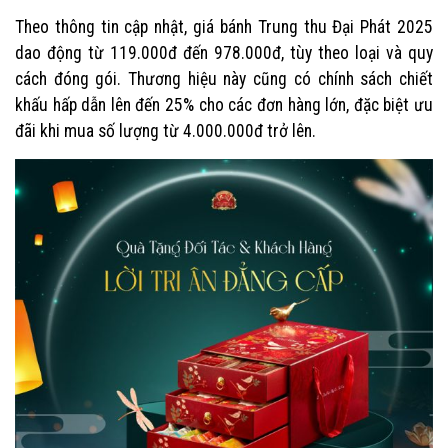
Theo thông tin cập nhật, giá bánh Trung thu Đại Phát 2025
dao động từ 119.000đ đến 978.000đ, tùy theo loại và quy
cách đóng gói. Thương hiệu này cũng có chính sách chiết
khấu hấp dẫn lên đến 25% cho các đơn hàng lớn, đặc biệt ưu
đãi khi mua số lượng từ 4.000.000đ trở lên.