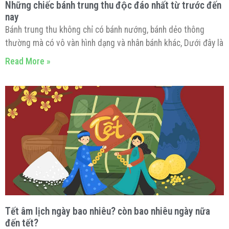
Những chiếc bánh trung thu độc đáo nhất từ trước đến
nay
Bánh trung thu không chỉ có bánh nướng, bánh dẻo thông
thường mà có vô vàn hình dạng và nhân bánh khác, Dưới đây là
Read More »
Tết âm lịch ngày bao nhiêu? còn bao nhiêu ngày nữa
đến tết?