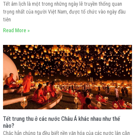
Tết âm lịch là một trong những ngày lễ truyền thống quan
trọng nhất của người Việt Nam, được tổ chức vào ngày đầu
tiên
Read More »
Tết trung thu ở các nước Châu Á khác nhau như thế
nào?
Chắc hẳn chúng ta đều biết nền văn hóa của các nước lân cận