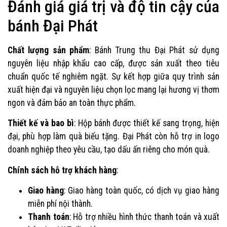
Đánh giá giá trị và độ tin cậy của
bánh Đại Phát
Chất lượng sản phẩm
: Bánh Trung thu Đại Phát sử dụng
nguyên liệu nhập khẩu cao cấp, được sản xuất theo tiêu
chuẩn quốc tế nghiêm ngặt. Sự kết hợp giữa quy trình sản
xuất hiện đại và nguyên liệu chọn lọc mang lại hương vị thơm
ngon và đảm bảo an toàn thực phẩm.
Thiết kế và bao bì
: Hộp bánh được thiết kế sang trọng, hiện
đại, phù hợp làm quà biếu tặng. Đại Phát còn hỗ trợ in logo
doanh nghiệp theo yêu cầu, tạo dấu ấn riêng cho món quà.
Chính sách hỗ trợ khách hàng
:
Giao hàng
: Giao hàng toàn quốc, có dịch vụ giao hàng
miễn phí nội thành.
Thanh toán
: Hỗ trợ nhiều hình thức thanh toán và xuất