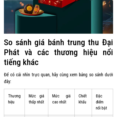
So sánh giá bánh trung thu Đại
Phát và các thương hiệu nổi
tiếng khác
Để có cái nhìn trực quan, hãy cùng xem bảng so sánh dưới
đây:
Thương
Mức giá
Mức giá
Chiết
Đặc
hiệu
thấp nhất
cao nhất
khấu
điểm
nổi bật