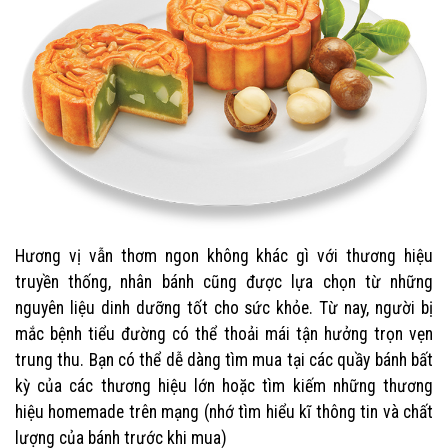
Hương vị vẫn thơm ngon không khác gì với thương hiệu
truyền thống, nhân bánh cũng được lựa chọn từ những
nguyên liệu dinh dưỡng tốt cho sức khỏe. Từ nay, người bị
mắc bệnh tiểu đường có thể thoải mái tận hưởng trọn vẹn
trung thu. Bạn có thể dễ dàng tìm mua tại các quầy bánh bất
kỳ của các thương hiệu lớn hoặc tìm kiếm những thương
hiệu homemade trên mạng (nhớ tìm hiểu kĩ thông tin và chất
lượng của bánh trước khi mua)