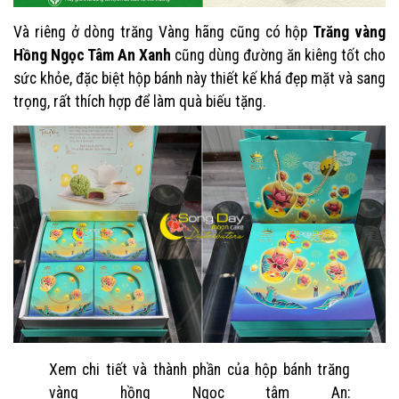
Và riêng ở dòng trăng Vàng hãng cũng có hộp
Trăng vàng
Hồng Ngọc Tâm An Xanh
cũng dùng đường ăn kiêng tốt cho
sức khỏe, đặc biệt hộp bánh này thiết kế khá đẹp mặt và sang
trọng, rất thích hợp để làm quà biếu tặng.
Xem chi tiết và thành phần của hộp bánh trăng
vàng hồng Ngọc tâm An: