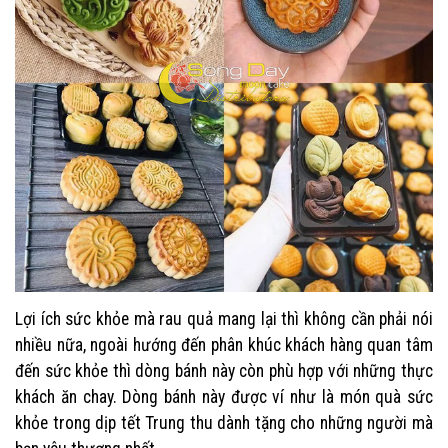
Lợi ích sức khỏe mà rau quả mang lại thì không cần phải nói
nhiều nữa, ngoài hướng đến phân khúc khách hàng quan tâm
đến sức khỏe thì dòng bánh này còn phù hợp với những thực
khách ăn chay. Dòng bánh này được ví như là món quà sức
khỏe trong dịp tết Trung thu dành tặng cho những người mà