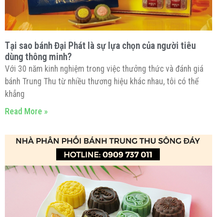
Tại sao bánh Đại Phát là sự lựa chọn của người tiêu
dùng thông minh?
Với 30 năm kinh nghiệm trong việc thưởng thức và đánh giá
bánh Trung Thu từ nhiều thương hiệu khác nhau, tôi có thể
khẳng
Read More »