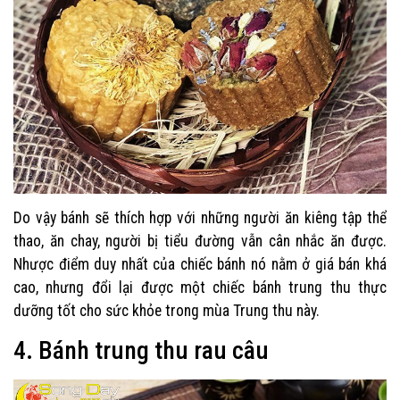
Do vậy bánh sẽ thích hợp với những người ăn kiêng tập thể
thao, ăn chay, người bị tiểu đường vẫn cân nhắc ăn được.
Nhược điểm duy nhất của chiếc bánh nó nằm ở giá bán khá
cao, nhưng đổi lại được một chiếc bánh trung thu thực
dưỡng tốt cho sức khỏe trong mùa Trung thu này.
4. Bánh trung thu rau câu