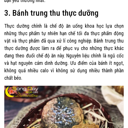
bạn yêu thương nhất.
3. Bánh trung thu thực dưỡng
Thực dưỡng chính là chế độ ăn uống khoa học lựa chọn
những thực phẩm tự nhiên hạn chế tối đa thực phẩm động
vật và thực phẩm đã qua xử lí công nghiệp. Bánh trung thu
thực dưỡng được làm ra để phục vụ cho những thực khác
đang theo đuổi chế độ ăn này. Nguyên liệu chính là ngũ cốc
và hạt nguyên cám dinh dưỡng. Ưu điểm của bánh ít ngọt,
không quá nhiều calo vì không sử dụng nhiều thành phần
chất béo.