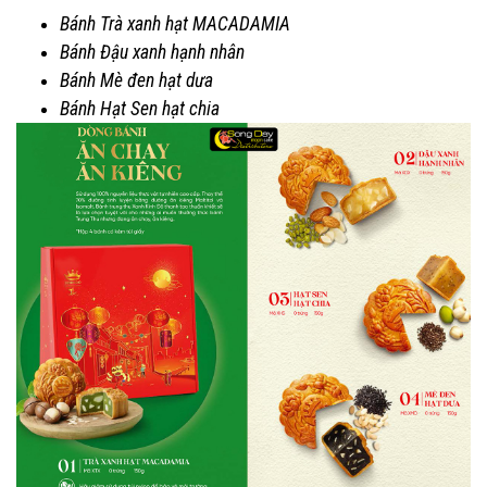
Bánh Trà xanh hạt MACADAMIA
Bánh Đậu xanh hạnh nhân
Bánh Mè đen hạt dưa
Bánh Hạt Sen hạt chia