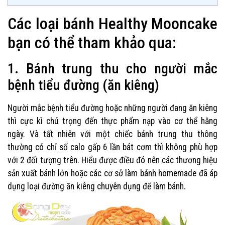
Các loại bánh Healthy Mooncake
bạn có thể tham khảo qua:
1. Bánh trung thu cho người mắc
bệnh tiểu đường (ăn kiêng)
Người mắc bệnh tiểu đường hoặc những người đang ăn kiêng
thì cực kì chú trọng đến thực phẩm nạp vào cơ thể hằng
ngày. Và tất nhiên với một chiếc bánh trung thu thông
thường có chỉ số calo gấp 6 lần bát cơm thì không phù hợp
với 2 đối tượng trên. Hiểu được điều đó nên các thương hiệu
sản xuất bánh lớn hoặc các cơ sở làm bánh homemade đã áp
dụng loại đường ăn kiêng chuyên dụng để làm bánh.