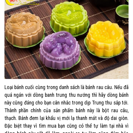
Loại bánh cuối cùng trong danh sách là bánh rau câu. Nếu đã
quá ngán với dòng banh trung thu nướng thì hãy dòng bánh
này cũng đáng cho bạn cân nhắc trong dịp Trung thu sắp tới.
Thành phần chính của sản phẩm bánh này là bột rau câu,
thạch. Bánh đem lại khẩu vị mới lạ thanh mát và độ dai giòn.
Đặc biệt thay vì tìm mua bạn cũng có thể tự làm tại nhà vì