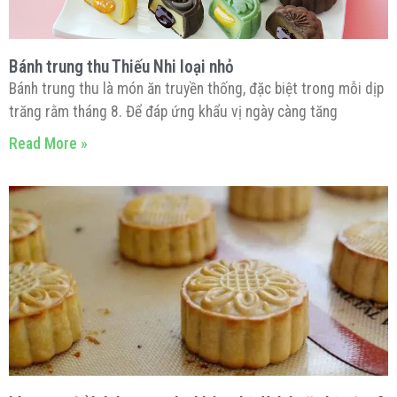
Bánh trung thu Thiếu Nhi loại nhỏ
Bánh trung thu là món ăn truyền thống, đặc biệt trong mỗi dịp
trăng rằm tháng 8. Để đáp ứng khẩu vị ngày càng tăng
Read More »